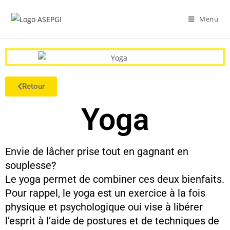
Menu
Retour
Yoga
Envie de lâcher prise tout en gagnant en
souplesse?
Le yoga permet de combiner ces deux bienfaits.
Pour rappel, le yoga est un exercice à la fois
physique et psychologique oui vise à libérer
l’esprit à l’aide de postures et de techniques de