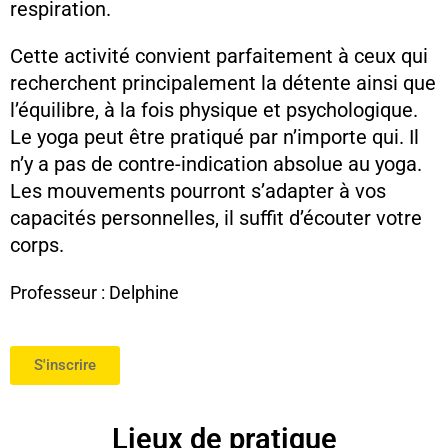
respiration.
Cette activité convient parfaitement à ceux qui
recherchent principalement la détente ainsi que
l’équilibre, à la fois physique et psychologique.
Le yoga peut être pratiqué par n’importe qui. Il
n’y a pas de contre-indication absolue au yoga.
Les mouvements pourront s’adapter à vos
capacités personnelles, il suffit d’écouter votre
corps.
Professeur : Delphine
S'inscrire
Lieux de pratique