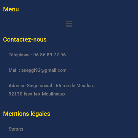
Menu
Contactez-nous
Téléphone : 06 86 89 72 96
Mail : asepgi92@gmail.com
Adresse Siège social : 56 rue de Meudon,
92130 Issy-les-Moulineaux
Mentions légales
Statuts